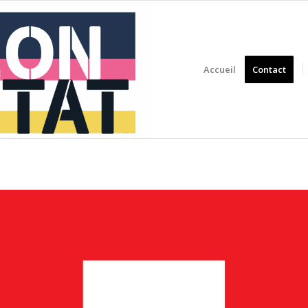
Accueil
Contact