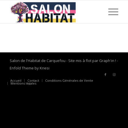
Salon de l'Habitat de Carquefou - Site mis à flot par
Graph'in !
-
Enfold Theme by Kriesi
Accueil
Contact
Conditions Générales de Vente
Mentions légales