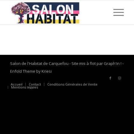
Salon de l'Habitat de Carquefou - Site mis à flot par
Graph'in !
-
Enfold Theme by Kriesi
Accueil
Contact
Conditions Générales de Vente
Mentions légales